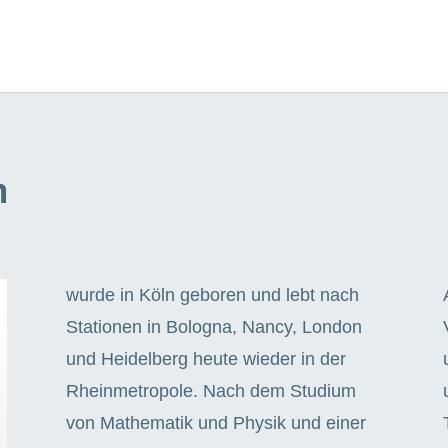
h
wurde in Köln geboren und lebt nach
Stationen in Bologna, Nancy, London
und Heidelberg heute wieder in der
Rheinmetropole. Nach dem Studium
von Mathematik und Physik und einer