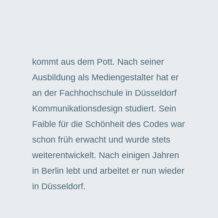
kommt aus dem Pott. Nach seiner
Ausbildung als Mediengestalter hat er
an der Fachhochschule in Düsseldorf
Kommunikationsdesign studiert. Sein
Faible für die Schönheit des Codes war
schon früh erwacht und wurde stets
weiterentwickelt. Nach einigen Jahren
in Berlin lebt und arbeitet er nun wieder
in Düsseldorf.