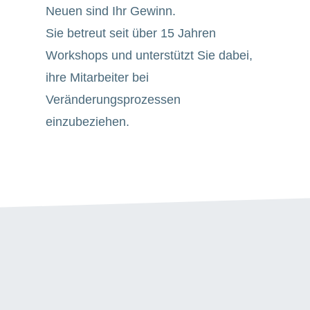
Neuen sind Ihr Gewinn.
Sie betreut seit über
15 Jahren
Workshops und unterstützt Sie dabei,
ihre Mitarbeiter bei
Veränderungsprozessen
einzubeziehen.