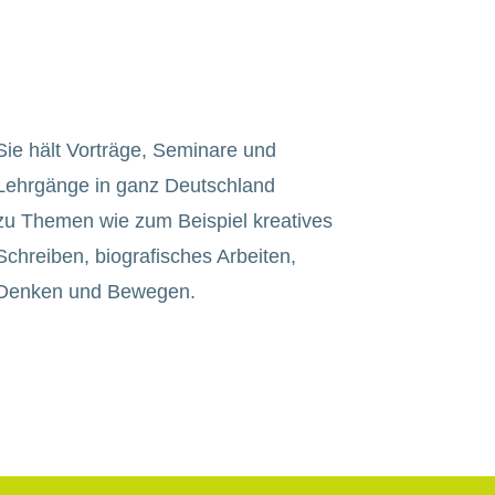
Sie hält Vorträge, Seminare und
Lehr
gänge in ganz Deutschland
zu
Themen wie zum Beispiel kreatives
Schreiben, biografisches Arbeiten,
Denken und Bewegen.