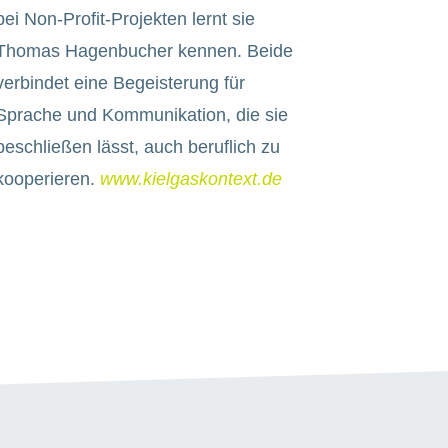
bei Non-Profit-Projekten lernt sie
Thomas Hagenbucher kennen. Beide
verbindet eine Begeisterung für
Sprache und Kommunikation, die sie
beschließen lässt, auch beruflich zu
kooperieren.
www.kielgaskontext.de