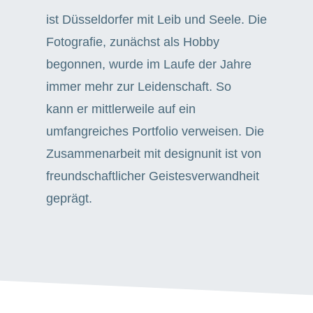
ist Düsseldorfer mit Leib und Seele
. Die
Fotografie, zunächst als Hobby
begonnen, wurde im Laufe der Jahre
immer mehr zur Leidenschaft. So
kann
er mittlerweile auf ein
umfangreiches Portfolio verweisen. Die
Zusammenarbeit mit designunit ist von
freundschaftlicher Geis
tesverwandheit
geprägt.