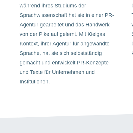
während ihres Studiums der
Sprachwissenschaft hat sie in einer PR-
Agentur gearbeitet und das Handwerk
von der Pike auf gelernt. Mit Kielgas
Kontext, ihrer Agentur für angewandte
Sprache, hat sie sich selbstständig
gemacht und entwickelt PR-Konzepte
und Texte für Unternehmen und
Institutionen.