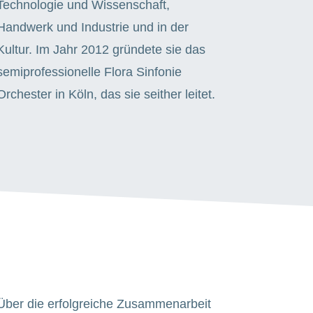
Technologie und Wissenschaft,
Handwerk und Industrie und in der
Kultur. Im Jahr 2012 gründete sie das
semiprofessionelle Flora Sinfonie
Orchester in Köln,
das sie seither leitet.
Über die erfolgreiche Zusammenarbeit