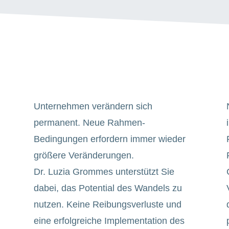
Unternehmen verändern sich
permanent. Neue Rahmen-
Bedingungen erfordern immer wieder
größere Veränderungen.
Dr. Luzia Grommes unterstützt Sie
dabei, das Potential des Wandels zu
nutzen. Keine Reibungsverluste und
eine erfolgreiche Implementation des