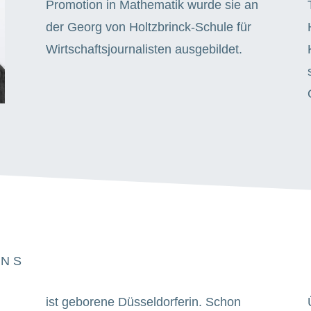
Promotion in Mathematik wurde sie an
der Georg von Holtzbrinck-Schule für
Wirtschaftsjournalisten ausgebildet.
 N S
ist geborene Düsseldorferin. Schon