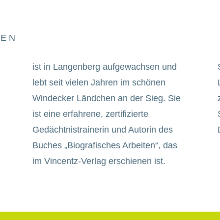
 E N
ist in Langenberg aufgewachsen und
lebt seit vielen Jahren im schönen
Windecker Ländchen an der Sieg. Sie
ist eine erfahrene, zertifizierte
Gedächtnis
trainerin und Autorin des
Buches „Biografisches Arbeiten“, das
im Vincentz-Verlag erschienen ist.