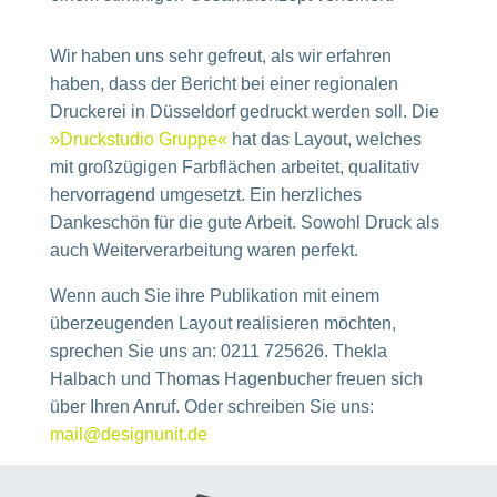
Wir haben uns sehr gefreut, als wir erfahren
haben, dass der Bericht bei einer regionalen
Druckerei in Düsseldorf gedruckt werden soll. Die
»Druckstudio Gruppe«
hat das Layout, welches
mit großzügigen Farbflächen arbeitet, qualitativ
hervorragend umgesetzt. Ein herzliches
Dankeschön für die gute Arbeit. Sowohl Druck als
auch Weiter­ver­arbei­tung waren perfekt.
Wenn auch Sie ihre Publikation mit einem
überzeugenden Layout realisieren möchten,
sprechen Sie uns an: 0211 725626. Thekla
Halbach und Thomas Hagenbucher freuen sich
über Ihren Anruf. Oder schreiben Sie uns:
mail@designunit.de