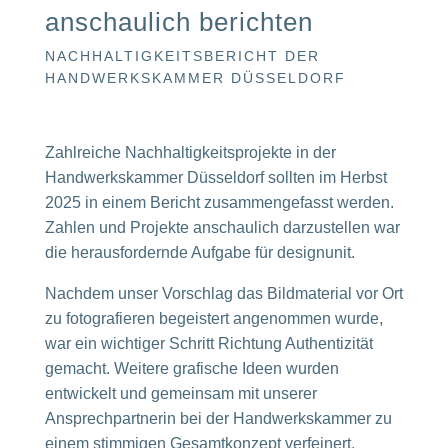
anschaulich berichten
NACHHALTIGKEITSBERICHT DER
HANDWERKSKAMMER DÜSSELDORF
Zahlreiche Nachhaltigkeitsprojekte in der
Handwerkskammer Düsseldorf sollten im Herbst
2025 in einem Bericht zusammengefasst werden.
Zahlen und Projekte anschaulich darzustellen war
die herausfordernde Aufgabe für designunit.
Nachdem unser Vorschlag das Bildmaterial vor Ort
zu fotografieren begeistert angenommen wurde,
war ein wichtiger Schritt Richtung Authentizität
gemacht. Weitere grafische Ideen wurden
entwickelt und gemeinsam mit unserer
Ansprechpartnerin bei der Handwerkskammer zu
einem stimmigen Gesamtkonzept verfeinert.