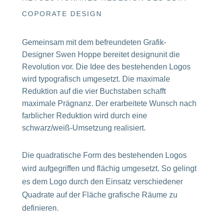
COPORATE DESIGN
Gemeinsam mit dem befreundeten Grafik-
Designer Swen Hoppe bereitet designunit die
Revolution vor. Die Idee des bestehenden Logos
wird typografisch umgesetzt. Die maximale
Reduktion auf die vier Buchstaben schafft
maximale Prägnanz. Der erarbeitete Wunsch nach
farblicher Reduktion wird durch eine
schwarz/weiß-Umsetzung realisiert.
Die quadratische Form des bestehenden Logos
wird aufgegriffen und flächig umgesetzt. So gelingt
es dem Logo durch den Einsatz verschiedener
Quadrate auf der Fläche grafische Räume zu
definieren.