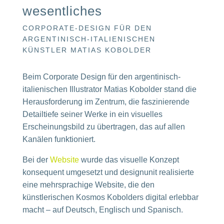
wesentliches
CORPORATE-DESIGN FÜR DEN
ARGENTINISCH-ITALIENISCHEN
KÜNSTLER MATIAS KOBOLDER
Beim Corporate Design für den argentinisch-
italienischen Illustrator Matias Kobolder stand die
Herausforderung im Zentrum, die faszinierende
Detailtiefe seiner Werke in ein visuelles
Erscheinungsbild zu übertragen, das auf allen
Kanälen funktioniert.
Bei der
Website
wurde das visuelle Konzept
konsequent umgesetzt und designunit realisierte
eine mehrsprachige Website, die den
künstlerischen Kosmos Kobolders digital erlebbar
macht – auf Deutsch, Englisch und Spanisch.