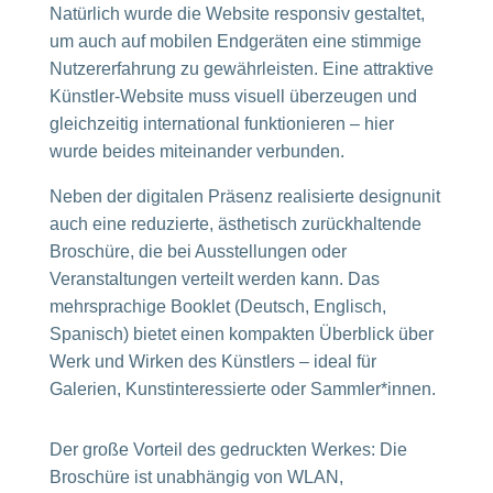
Natürlich wurde die Website responsiv gestaltet,
um auch auf mobilen Endgeräten eine stimmige
Nutzererfahrung zu gewährleisten. Eine attraktive
Künstler-Website muss visuell überzeugen und
gleichzeitig international funktionieren – hier
wurde beides miteinander verbunden.
Neben der digitalen Präsenz realisierte designunit
auch eine reduzierte, ästhetisch zurückhaltende
Broschüre, die bei Ausstellungen oder
Veranstaltungen verteilt werden kann. Das
mehrsprachige Booklet (Deutsch, Englisch,
Spanisch) bietet einen kompakten Überblick über
Werk und Wirken des Künstlers – ideal für
Galerien, Kunstinteressierte oder Sammler*innen.
Der große Vorteil des gedruckten Werkes: Die
Broschüre ist unabhängig von WLAN,