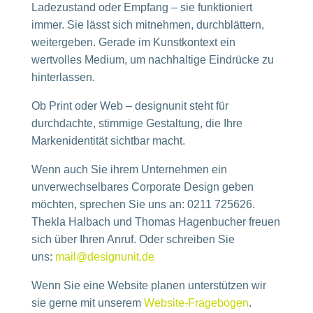
Ladezustand oder Empfang – sie funktioniert
immer. Sie lässt sich mitnehmen, durchblättern,
weitergeben. Gerade im Kunstkontext ein
wertvolles Medium, um nachhaltige Eindrücke zu
hinterlassen.
Ob Print oder Web – designunit steht für
durchdachte, stimmige Gestaltung, die Ihre
Markenidentität sichtbar macht.
Wenn auch Sie ihrem Unternehmen ein
unverwechselbares Corporate Design geben
möchten, sprechen Sie uns an: 0211 725626.
Thekla Halbach und Thomas Hagenbucher freuen
sich über Ihren Anruf. Oder schreiben Sie
uns:
mail@designunit.de
Wenn Sie eine Website planen unterstützen wir
sie gerne mit unserem
Website-Fragebogen
.