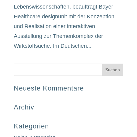
Lebenswissenschaften, beauftragt Bayer
Healthcare designunit mit der Konzeption
und Realisation einer interaktiven
Ausstellung zur Themenkomplex der
Wirkstoffsuche. Im Deutschen...
Neueste Kommentare
Archiv
Kategorien