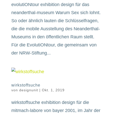
evolutiONtour exhibition design für das
neanderthal-museum Warum Sex sich lohnt.
So oder ähnlich lauten die Schlüsselfragen,
die die mobile Ausstellung des Neanderthal-
Museums in den öffentlichen Raum stellt.
Für die EvolutiONtour, die gemeinsam von
der NRW-Stiftung...
wirkstoffsuche
von
designunit
|
Okt. 1, 2019
wirkstoffsuche exhibition design für die
mitmach-labore von bayer 2001, im Jahr der