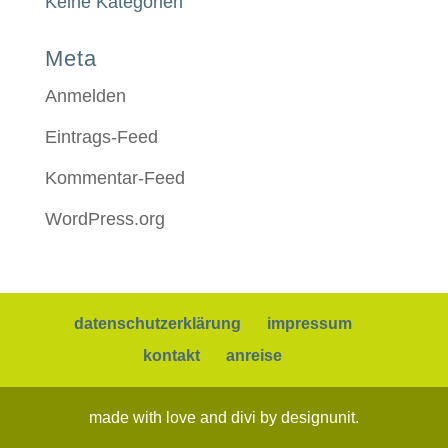
Keine Kategorien
Meta
Anmelden
Eintrags-Feed
Kommentar-Feed
WordPress.org
datenschutzerklärung
impressum
kontakt
anreise
made with love and divi by designunit.