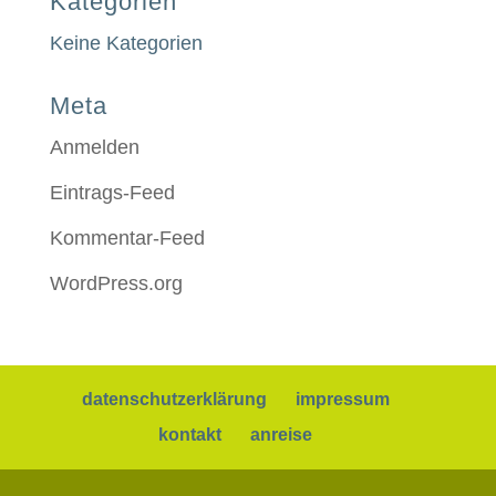
Kategorien
Keine Kategorien
Meta
Anmelden
Eintrags-Feed
Kommentar-Feed
WordPress.org
datenschutzerklärung
impressum
kontakt
anreise