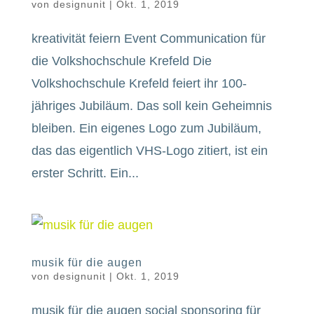
von
designunit
|
Okt. 1, 2019
kreativität feiern Event Communication für
die Volkshochschule Krefeld Die
Volkshochschule Krefeld feiert ihr 100-
jähriges Jubiläum. Das soll kein Geheimnis
bleiben. Ein eigenes Logo zum Jubiläum,
das das eigentlich VHS-Logo zitiert, ist ein
erster Schritt. Ein...
musik für die augen
von
designunit
|
Okt. 1, 2019
musik für die augen social sponsoring für