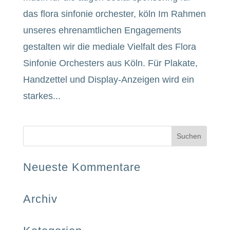
das flora sinfonie orchester, köln Im Rahmen
unseres ehrenamtlichen Engagements
gestalten wir die mediale Vielfalt des Flora
Sinfonie Orchesters aus Köln. Für Plakate,
Handzettel und Display-Anzeigen wird ein
starkes...
Neueste Kommentare
Archiv