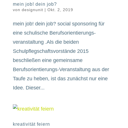
mein job! dein job?
von
designunit
|
Okt. 2, 2019
mein job! dein job? social sponsoring für
eine schulische Berufsorientierungs-
veranstaltung .Als die beiden
Schulpflegschaftsvorstände 2015
beschließen eine gemeinsame
Berufsorientierungs-Veranstaltung aus der
Taufe zu heben, ist das zunächst nur eine
Idee. Dieser...
kreativität feiern