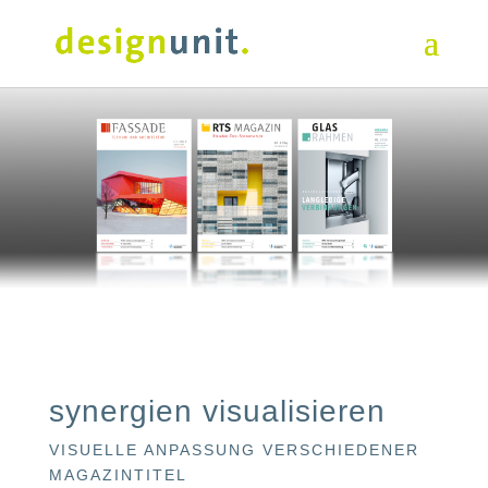
synergien visualisieren
VISUELLE ANPASSUNG VERSCHIEDENER
MAGAZINTITEL