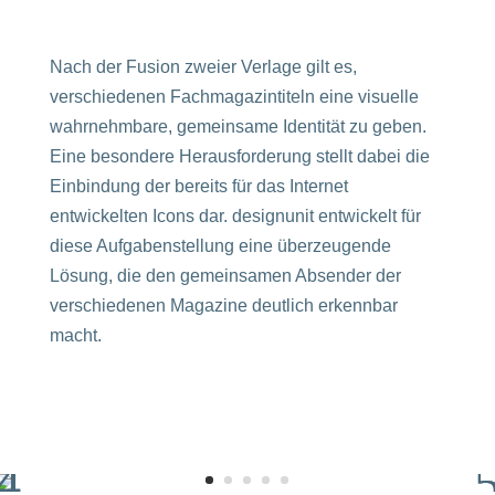
Nach der Fusion zweier Verlage gilt es,
verschiedenen Fachmagazintiteln eine visuelle
wahrnehmbare, gemeinsame Identität zu geben.
Eine besondere Herausforderung stellt dabei die
Einbindung der bereits für das Internet
entwickelten Icons dar. designunit entwickelt für
diese Aufgabenstellung eine überzeugende
Lösung, die den gemeinsamen Absender der
verschiedenen Magazine deutlich erkennbar
macht.